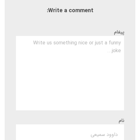
Write a comment:
پیغام
نام