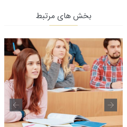
بخش های مرتبط