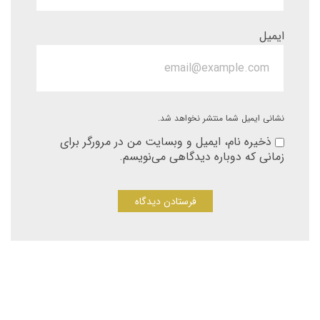
ایمیل
نشانی ایمیل شما منتشر نخواهد شد.
ذخیره نام، ایمیل و وبسایت من در مرورگر برای
زمانی که دوباره دیدگاهی می‌نویسم.