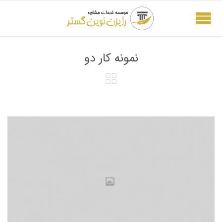
نمونه کار دو
