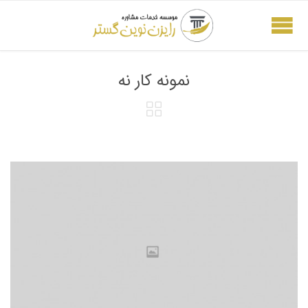
نمونه کار نه
