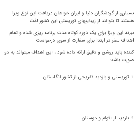
بسیاری از گردشگران دنیا و ایران خواهان دریافت این نوع ویزا
هستند تا بتوانند از زیباییهای توریستی این کشور لذت
ببرند
.
این ویزا برای یک دوره کوتاه مدت برنامه ریزی شده و تمام
اهداف سفر در ابتدا برای سفارت از سوی درخواست
کننده باید روشن و دقیق ارائه داده شود ، این اهداف میتواند به دو
صورت باشد
:
توریستی و بازدید تفریحی از کشور انگلستان
بازدید از اقوام و دوستان