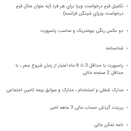
تکمیل فرم درخواست ویزا برای هر فرد
(
به عنوان مثال فرم
درخواست ویزای شینگن فرانسه
)
دو عکس رنگی بیومتریک و مناسب پاسپورت
شناسنامه
پاسپورت با حداقل
3
تا
6
ماه اعتبار از زمان شروع سفر ، با
حداقل
2
صفحه خالی
مدارک شغلی و استخدام ، مدارک و سوابق بیمه تامین اجتماعی
پرینت گردش حساب مالی
3
ماهه اخیر
نامه تمکن مالی