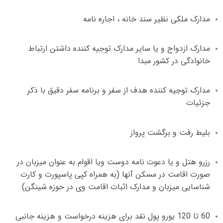
مدارک ملکی نظیر سند خانه ، اجاره نامه
مدارک ازدواج و یا سایر مدارک توجیه کننده داشتن ارتباط
خانوادگی در کشور مبدا
مدارک توجیه کننده هدف از سفر و برنامه سفر دقیق با ذکر
جزئیات
بلیط رفت و برگشت پرواز
رزرو هتل و یا دعوت نامه دوست ویا اقوام به عنوان میزبان در
صورت اقامت در مسکن آنها
(
به همراه کپی پاسپورت و کارت
شناسایی میزبان و مدارک اثبات اقامت وی در حوزه شینگن
)
60
تا
120
یورو پول نقد برای هزینه درخواست و هزینه جانبی