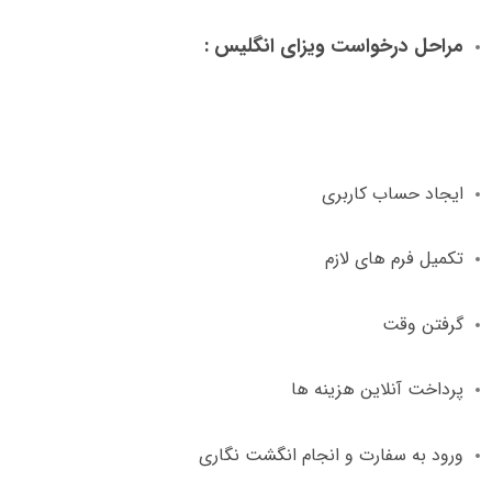
مراحل درخواست ویزای انگلیس
:
ایجاد حساب کاربری
تکمیل فرم های لازم
گرفتن وقت
پرداخت آنلاین هزینه ها
ورود به سفارت و انجام انگشت نگاری