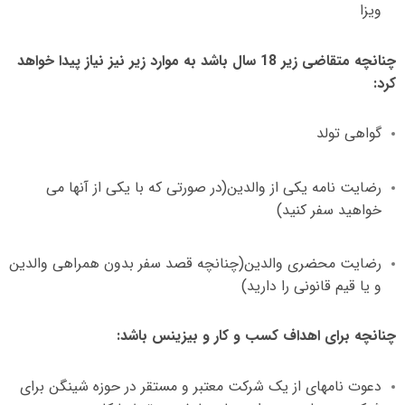
ویزا
چنانچه متقاضی زیر
18
سال باشد به موارد زیر نیز نیاز پیدا خواهد
کرد
:
گواهی تولد
رضایت نامه یکی از والدین
(
در صورتی که با یکی از آنها می
خواهید سفر کنید
)
رضایت محضری والدین
(
چنانچه قصد سفر بدون همراهی والدین
و یا قیم قانونی را دارید
)
چنانچه برای اهداف کسب و کار و بیزینس باشد
:
دعوت نامهای از یک شرکت معتبر و مستقر در حوزه شینگن برای