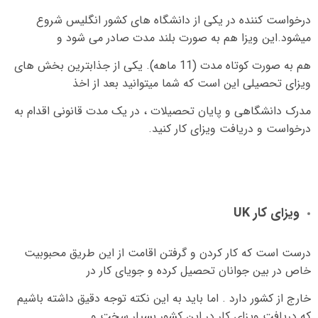
درخواست کننده در یکی از دانشگاه های کشور انگلیس شروع
میشود
.
این ویزا هم به صورت بلند مدت صادر می شود و
هم به صورت کوتاه مدت
(11
ماهه
).
یکی از جذابترین بخش های
ویزای تحصیلی این است که شما میتوانید بعد از اخذ
مدرک دانشگاهی و پایان تحصیلات ، در یک مدت قانونی اقدام به
درخواست و دریافت ویزای کار کنید
.
ویزای کار
UK
درست است که کار کردن و گرفتن اقامت از این طریق محبوبیت
خاص در بین جوانان تحصیل کرده و جویای کار در
خارج از کشور دارد
.
اما باید به این نکته توجه دقیق داشته باشیم
که دریافت ویزای کار در این کشور بسیار سخت و