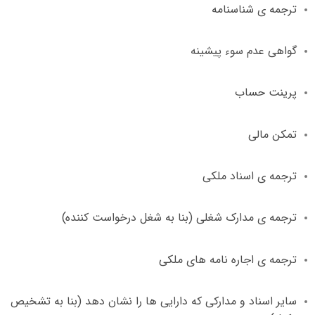
ترجمه ی شناسنامه
گواهی عدم سوء پیشینه
پرینت حساب
تمکن مالی
ترجمه ی اسناد ملکی
ترجمه ی مدارک شغلی
(
بنا به شغل درخواست کننده
)
ترجمه ی اجاره نامه های ملکی
سایر اسناد و مدارکی که دارایی ها را نشان دهد
(
بنا به تشخیص