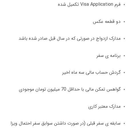
فرم
Visa Application
تکمیل شده
دو قطعه عکس
مدارک ازدواج در صورتی که در سال قبل صادر شده باشد
برنامه ی سفر
گردش حساب مالی سه ماه اخیر
گواهس تمکن مالی با حداقل
70
میلیون تومان موجودی
مدارک معتبر کاری
سابقه ی سفر قبلی
(
در صورت داشتن سوابق سفر احتمال ویزا