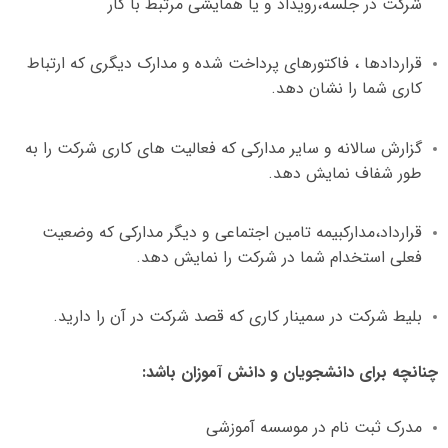
شرکت در جلسه،رویداد و یا همایشی مرتبط با کار
قراردادها ، فاکتورهای پرداخت شده و مدارک دیگری که ارتباط
کاری شما را نشان دهد
.
گزارش سالانه و سایر مدارکی که فعالیت های کاری شرکت را به
طور شفاف نمایش دهد
.
قرارداد،مدارکبیمه تامین اجتماعی و دیگر مدارکی که وضعیت
فعلی استخدام شما در شرکت را نمایش دهد
.
بلیط شرکت در سمینار کاری که قصد شرکت در آن را دارید
.
چنانچه برای دانشجویان و دانش آموزان باشد
:
مدرک ثبت نام در موسسه آموزشی