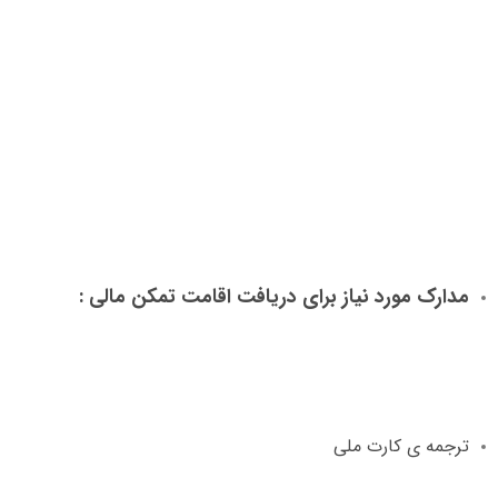
مدارک مورد نیاز برای دریافت اقامت تمکن مالی
:
ترجمه ی کارت ملی