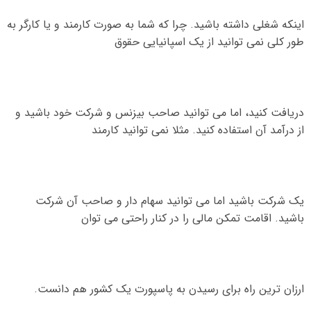
اینکه شغلی داشته باشید
.
چرا که شما به صورت کارمند و یا کارگر به
طور کلی نمی توانید از یک اسپانیایی حقوق
دریافت کنید، اما می توانید صاحب بیزنس و شرکت خود باشید و
از درآمد آن استفاده کنید
.
مثلا نمی توانید کارمند
یک شرکت باشید اما می توانید سهام دار و صاحب آن شرکت
باشید
.
اقامت تمکن مالی را در کنار راحتی می توان
ارزان ترین راه برای رسیدن به پاسپورت یک کشور هم دانست
.