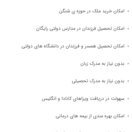
امکان خرید ملک در حوزه ی شنگن
امکان تحصیل فرزندان در مدارس دولتی رایگان
امکان تحصیل همسر و فرزندان در دانشگاه های دولتی
بدون نیاز به مدرک زبان
بدون نیاز به مدرک تحصیلی
سهولت در دریافت ویزاهای کانادا و انگلیس
امکان بهره مندی از بیمه های درمانی