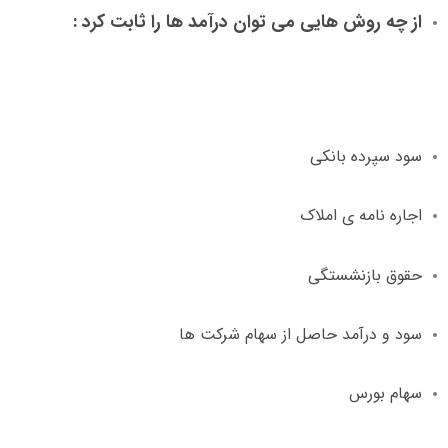
از چه روش هایی می توان درآمد ها را ثابت کرد
:
سود سپرده بانکی
اجاره نامه ی املاک
حقوق بازنشستگی
سود و درآمد حاصل از سهام شرکت ها
سهام بورس