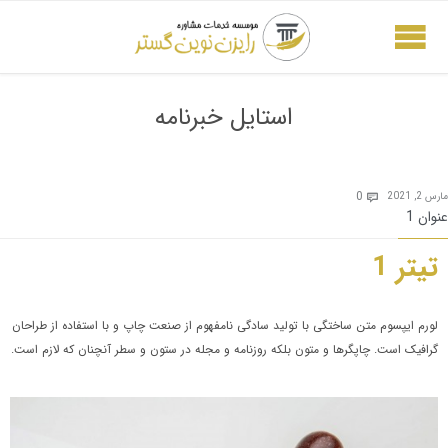
استایل خبرنامه
Comments
0
مارس 2, 2021

عنوان 1
تیتر 1
لورم ایپسوم متن ساختگی با تولید سادگی نامفهوم از صنعت چاپ و با استفاده از طراحان
گرافیک است. چاپگرها و متون بلکه روزنامه و مجله در ستون و سطر آنچنان که لازم است.