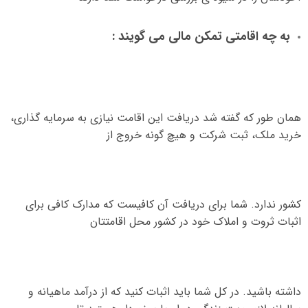
به چه اقامتی تمکن مالی می گویند
:
همان طور که گفته شد دریافت این اقامت نیازی به سرمایه گذاری،
خرید ملک، ثبت شرکت و هیچ گونه خروج از
کشور ندارد
.
شما برای دریافت آن کافیست که مدارک کافی برای
اثبات ثروت و املاک خود در کشور محل اقامتتان
داشته باشید
.
در کل شما باید اثبات کنید که از درآمد ماهیانه و