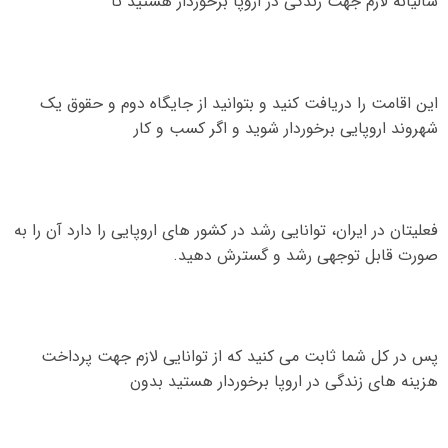
سالیانه لازم جهت زندگی در اروپا برخوردار هستید تا
این اقامت را دریافت کنید و بتوانید از جایگاه دوم و حقوق یک
شهروند اروپایی برخوردار شوید و اگر کسب و کار
فعلیتان در ایران، توانایی رشد در کشور های اروپایی را دارد آن را به
صورت قابل توجهی رشد و گسترش دهید
.
پس در کل شما ثابت می کنید که از توانایی لازم جهت پرداخت
هزینه های زندگی در اروپا برخوردار هستید بدون