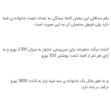
رقم حداقلی این بخش کاملا بستگی به تعداد اعضاء خانواده ی شما
دارد ولی فرمول سنجش آن به این صورت است
:
اثبات درآمد ماهیانه برای سرپرستی خانوار به میزان
2700
یورو و به
ازای هر نفر از افراد تحت پوشش
550
یورو
و به طور مثال یک خانواده ی سه نفره نیاز به اثبات
3800
یورو
درآمد در ماه دارد
.