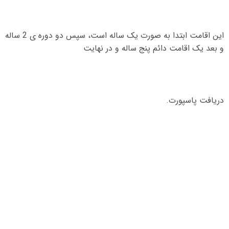
این اقامت ابتدا به صورت یک ساله است، سپس دو دوره ی
2
ساله
و بعد یک اقامت دائم پنج ساله و در نهایت
دریافت پاسپورت
.