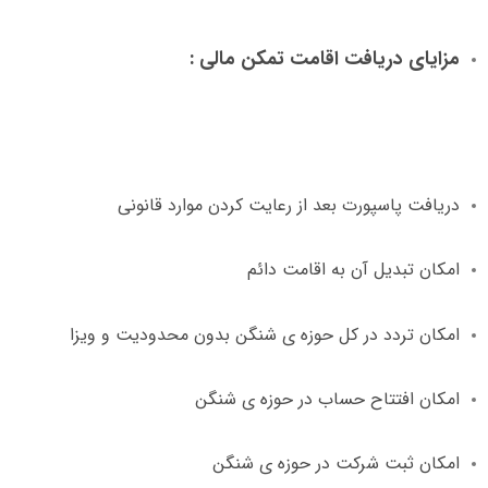
مزایای دریافت اقامت تمکن مالی
:
دریافت پاسپورت بعد از رعایت کردن موارد قانونی
امکان تبدیل آن به اقامت دائم
امکان تردد در کل حوزه ی شنگن بدون محدودیت و ویزا
امکان افتتاح حساب در حوزه ی شنگن
امکان ثبت شرکت در حوزه ی شنگن