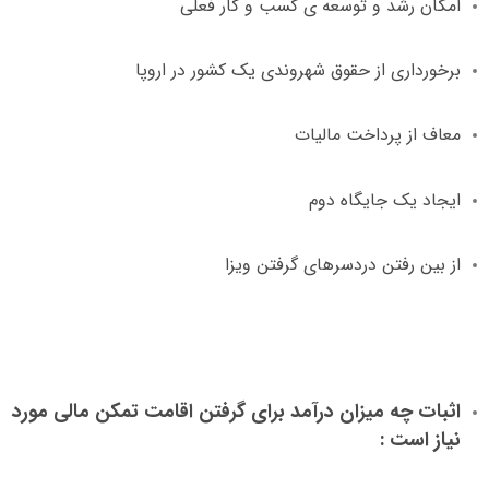
امکان رشد و توسعه ی کسب و کار فعلی
برخورداری از حقوق شهروندی یک کشور در اروپا
معاف از پرداخت مالیات
ایجاد یک جایگاه دوم
از بین رفتن دردسرهای گرفتن ویزا
اثبات چه میزان درآمد برای گرفتن اقامت تمکن مالی مورد
نیاز است
: