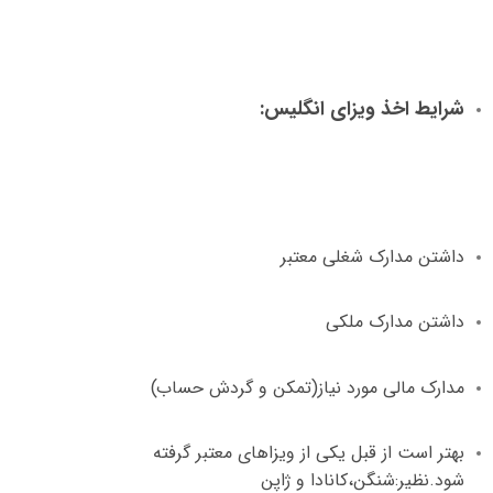
شرایط اخذ ویزای انگلیس
:
داشتن مدارک شغلی معتبر
داشتن مدارک ملکی
مدارک مالی مورد نیاز
(
تمکن و گردش حساب
)
بهتر است از قبل یکی از ویزاهای معتبر گرفته
شود
.
نظیر
:
شنگن،کانادا و ژاپن