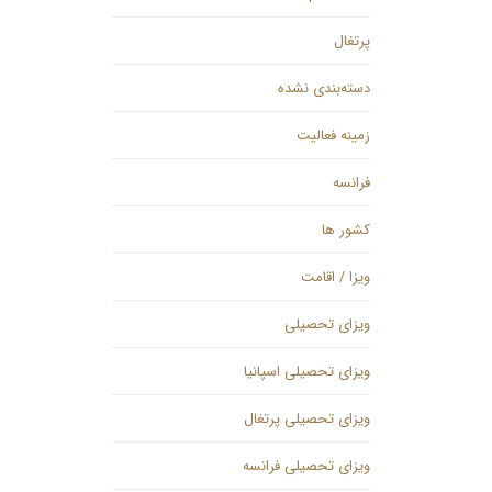
پرتغال
دسته‌بندی نشده
زمینه فعالیت
فرانسه
کشور ها
ویزا / اقامت
ویزای تحصیلی
ویزای تحصیلی اسپانیا
ویزای تحصیلی پرتغال
ویزای تحصیلی فرانسه