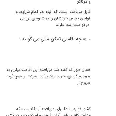
و موناکو
قابل دریافت است، که البته هر کدام شرایط و
قوانین خاص خودشان را در شیوه ی بررسی
.
درخواست شما دارند
به چه اقامتی تمکن مالی می گویند
:
همان طور که گفته شد دریافت این اقامت نیازی به
سرمایه گذاری، خرید ملک، ثبت شرکت و هیچ گونه
خروج از
کشور ندارد
.
شما برای دریافت آن کافیست که
مدارک کافی برای اثبات ثروت و املاک خود در کشور