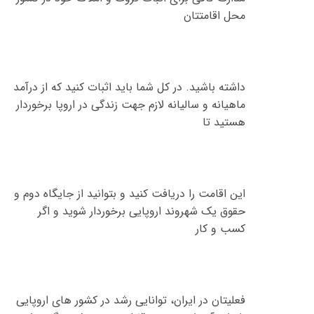
محل اقامتتان
داشته باشید
.
در کل شما باید اثبات کنید که از درآمد
ماهیانه و سالیانه لازم جهت زندگی در اروپا برخوردار
هستید تا
این اقامت را دریافت کنید و بتوانید از جایگاه دوم و
حقوق یک شهروند اروپایی برخوردار شوید و اگر
کسب و کار
فعلیتان در ایران، توانایی رشد در کشور های اروپایی