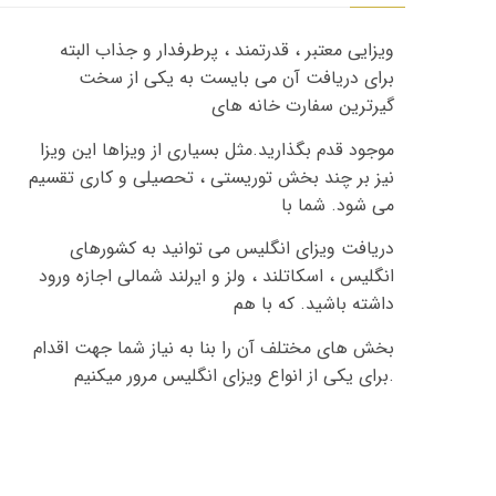
ویزایی معتبر ، قدرتمند ، پرطرفدار و جذاب البته
برای دریافت آن می بایست به یکی از سخت
گیرترین سفارت خانه های
موجود قدم بگذارید
.
مثل بسیاری از ویزاها این ویزا
نیز بر چند بخش توریستی ، تحصیلی و کاری تقسیم
می شود
.
شما با
دریافت ویزای انگلیس می توانید به کشورهای
انگلیس ، اسکاتلند ، ولز و ایرلند شمالی اجازه ورود
داشته باشید
.
که با هم
بخش های مختلف آن را بنا به نیاز شما جهت اقدام
.
برای یکی از انواع ویزای انگلیس مرور میکنیم