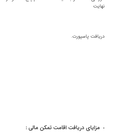
نهایت
دریافت پاسپورت
.
مزایای دریافت اقامت تمکن مالی
: