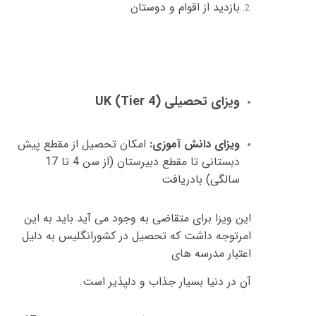
بازدید از اقوام و دوستان
ویزای تحصیلی
UK (Tier 4)
ویزای دانش آموزی
:
امکان تحصیل از مقطع پیش
دبستانی تا مقطع دبیرستان
(
از سن
4
تا
17
سالگی
)
بادریافت
این ویزا برای متقاضی به وجود می آید
.
باید به این
امرتوجه داشت که تحصیل در کشورانگلیس به دلیل
اعتبار مدرسه های
آن در دنیا بسیار جذاب و دلپذیر است
.