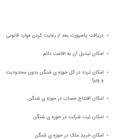
دریافت پاسپورت بعد از رعایت کردن موارد قانونی
امکان تبدیل آن به اقامت دائم
امکان تردد در کل حوزه ی شنگن بدون محدودیت
و ویزا
امکان افتتاح حساب در حوزه ی شنگن
امکان ثبت شرکت در حوزه ی شنگن
امکان خرید ملک در حوزه ی شنگن