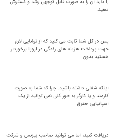
را دارد آن را به صورت قابل توجهی رشد و گسترش
دهید
.
پس در کل شما ثابت می کنید که از توانایی لازم
جهت پرداخت هزینه های زندگی در اروپا برخوردار
هستید بدون
اینکه شغلی داشته باشید
.
چرا که شما به صورت
کارمند و یا کارگر به طور کلی نمی توانید از یک
اسپانیایی حقوق
دریافت کنید، اما می توانید صاحب بیزنس و شرکت