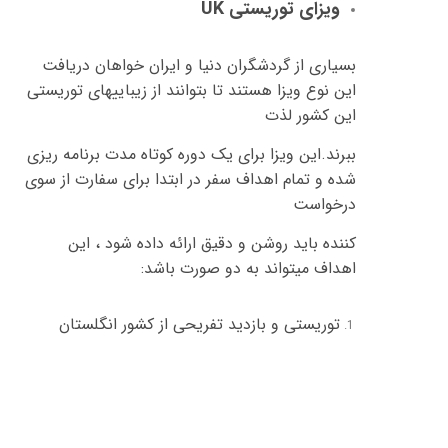
ویزای توریستی
UK
بسیاری از گردشگران دنیا و ایران خواهان دریافت
این نوع ویزا هستند تا بتوانند از زیباییهای توریستی
این کشور لذت
ببرند
.
این ویزا برای یک دوره کوتاه مدت برنامه ریزی
شده و تمام اهداف سفر در ابتدا برای سفارت از سوی
درخواست
کننده باید روشن و دقیق ارائه داده شود ، این
اهداف میتواند به دو صورت باشد
:
توریستی و بازدید تفریحی از کشور انگلستان