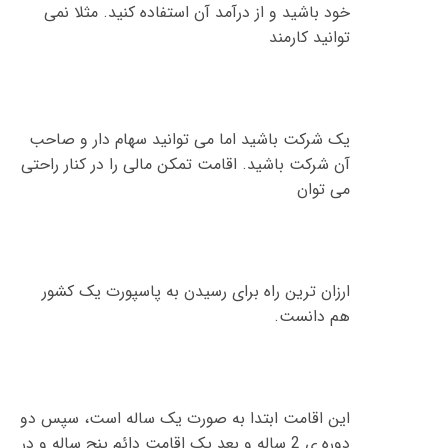
خود باشید و از درآمد آن استفاده کنید
.
مثلا نمی
توانید کارمند
یک شرکت باشید اما می توانید سهام دار و صاحب
آن شرکت باشید
.
اقامت تمکن مالی را در کنار راحتی
می توان
ارزان ترین راه برای رسیدن به پاسپورت یک کشور
هم دانست
.
این اقامت ابتدا به صورت یک ساله است، سپس دو
دوره ی
2
ساله و بعد یک اقامت دائم پنج ساله و در