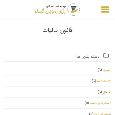
قانون مالیات

دسته بندی ها
اسپانیا
(3)
اقامت دائم
(3)
پرتغال
(3)
دسته‌بندی نشده
(11)
زمینه فعالیت
(3)