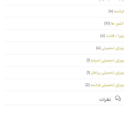
فرانسه
(4)
کشور ها
(10)
ویزا / اقامت
(4)
ویزای تحصیلی
(4)
ویزای تحصیلی اسپانیا
(1)
ویزای تحصیلی پرتغال
(1)
ویزای تحصیلی فرانسه
(2)

نظرات