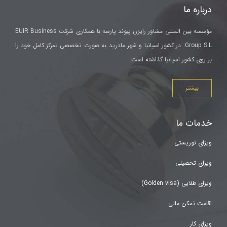
درباره ما
مؤسسه بین المللی مشاور رایزن پیوند پارسه با همکاری شرکت EUIR Business
Group S.L. در کشور اسپانیا و شهر مادرید به صورت تخصصی تمرکز کامل خود را
بر روی کشور اسپانیا گذاشته است…
بیشتر
خدمات ما
ویزای توریستی
ویزای تحصیلی
ویزای طلایی (Golden visa)
اقامت تمکن مالی
ویزای کار