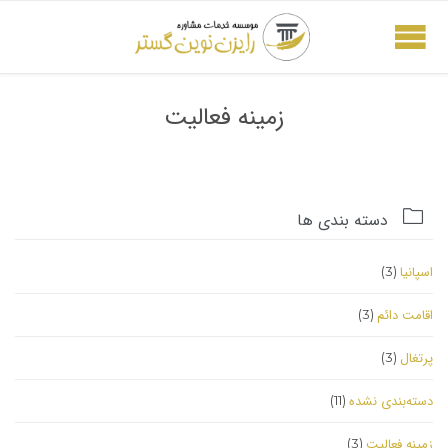
زمینه فعالیت

دسته بندی ها
اسپانیا
(3)
اقامت دائم
(3)
پرتغال
(3)
دسته‌بندی نشده
(11)
زمینه فعالیت
(3)