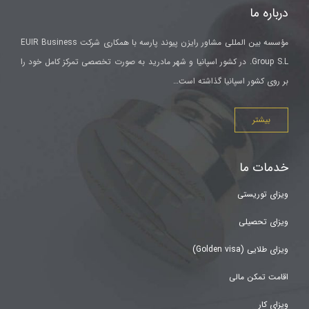
درباره ما
مؤسسه بین المللی مشاور رایزن پیوند پارسه با همکاری شرکت EUIR Business
Group S.L. در کشور اسپانیا و شهر مادرید به صورت تخصصی تمرکز کامل خود را
بر روی کشور اسپانیا گذاشته است…
بیشتر
خدمات ما
ویزای توریستی
ویزای تحصیلی
ویزای طلایی (Golden visa)
اقامت تمکن مالی
ویزای کار