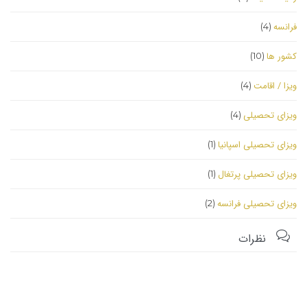
فرانسه
(4)
کشور ها
(10)
ویزا / اقامت
(4)
ویزای تحصیلی
(4)
ویزای تحصیلی اسپانیا
(1)
ویزای تحصیلی پرتغال
(1)
ویزای تحصیلی فرانسه
(2)

نظرات