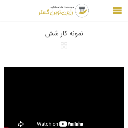
نمونه کار شش
