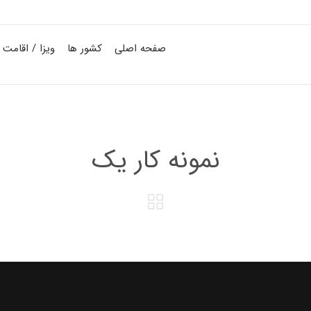
صفحه اصلی
کشور ها
ویزا / اقامت
نمونه کار یک
