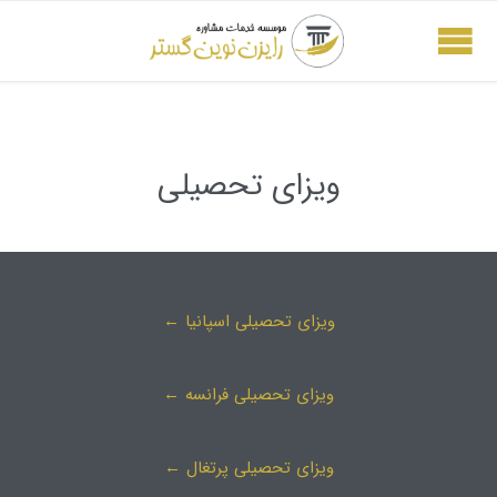
ویزای تحصیلی
ویزای تحصیلی اسپانیا ←
ویزای تحصیلی فرانسه ←
ویزای تحصیلی پرتغال ←