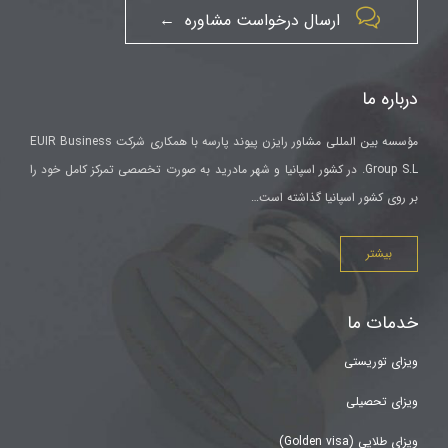

ارسال درخواست مشاوره ←
درباره ما
مؤسسه بین المللی مشاور رایزن پیوند پارسه با همکاری شرکت EUIR Business
Group S.L. در کشور اسپانیا و شهر مادرید به صورت تخصصی تمرکز کامل خود را
بر روی کشور اسپانیا گذاشته است…
بیشتر
خدمات ما
ویزای توریستی
ویزای تحصیلی
ویزای طلایی (Golden visa)