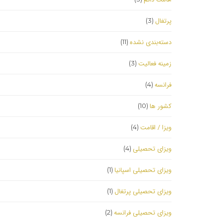
پرتغال
(3)
دسته‌بندی نشده
(11)
زمینه فعالیت
(3)
فرانسه
(4)
کشور ها
(10)
ویزا / اقامت
(4)
ویزای تحصیلی
(4)
ویزای تحصیلی اسپانیا
(1)
ویزای تحصیلی پرتغال
(1)
ویزای تحصیلی فرانسه
(2)